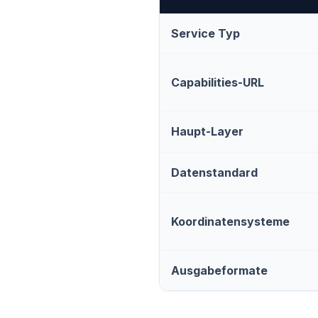
Service Typ
Capabilities-URL
Haupt-Layer
Datenstandard
Koordinatensysteme
Ausgabeformate