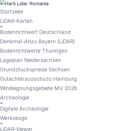
Startseite
LiDAR-Karten
Bodenrichtwert Deutschland
Denkmal-Atlas Bayern (LiDAR)
Bodenrichtwerte Thüringen
Lageplan Niedersachsen
Grundstückspreise Sachsen
Gutachterausschuss Hamburg
Windeignungsgebiete MV 2026
Archäologie
Digitale Archäologie
Werkzeuge
LiDAR-Viewer