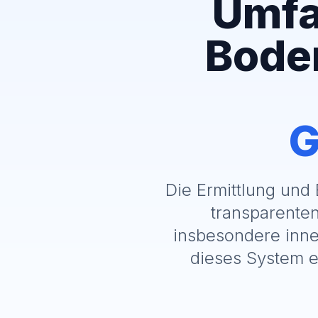
Umfa
Bode
G
Die Ermittlung und 
transparenten
insbesondere inne
dieses System e