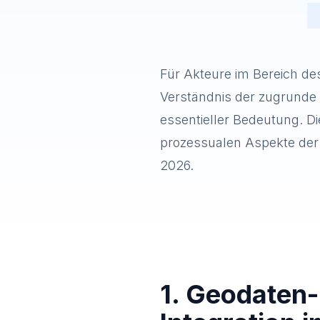
Für Akteure im Bereich de
Verständnis der zugrunde 
essentieller Bedeutung. D
prozessualen Aspekte der 
2026.
1. Geodaten-