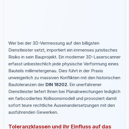
Wer bei der 3D-Vermessung auf den billigsten
Dienstleister setzt, importiert ein immenses juristisches
Risiko in sein Bauprojekt. Ein moderner 3D-Laserscanner
erfasst unbestechlich jede physische Verformung eines
Bauteils millimetergenau. Dies führt in der Praxis
unweigerlich zu massiven Konflikten mit den historischen
Bautoleranzen der
DIN 18202
. Ein unerfahrener
Dienstleister liefert Ihnen bei Planabweichungen lediglich
ein farbcodiertes Kollisionsmodell und provoziert damit
sofort teure rechtliche Auseinandersetzungen mit den
ausführenden Gewerken.
Toleranzklassen und ihr Einfluss auf das