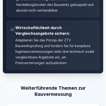
Herstellungskosten des Bauwerks gekoppelt und
absolut nicht verhandelbar.
Wirtschaftlichkeit durch
📈
Vergleichsangebote sichern:
Adaptieren Sie das Prinzip der ZTV
Bauwerksprüfung und fordern Sie für komplexe
Ingenieurvermessungen stets drei technisch exakt
vergleichbare Angebote ein, um
Preisverzerrungen aufzudecken.
Weiterführende Themen zur
Bauvermessung