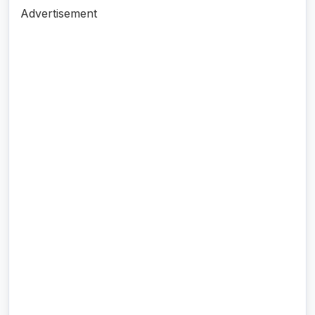
Advertisement