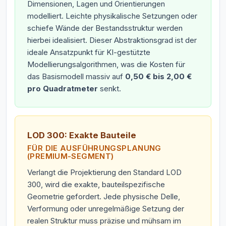
Dimensionen, Lagen und Orientierungen
modelliert. Leichte physikalische Setzungen oder
schiefe Wände der Bestandsstruktur werden
hierbei idealisiert. Dieser Abstraktionsgrad ist der
ideale Ansatzpunkt für KI-gestützte
Modellierungsalgorithmen, was die Kosten für
das Basismodell massiv auf
0,50 € bis 2,00 €
pro Quadratmeter
senkt.
LOD 300: Exakte Bauteile
FÜR DIE AUSFÜHRUNGSPLANUNG
(PREMIUM-SEGMENT)
Verlangt die Projektierung den Standard LOD
300, wird die exakte, bauteilspezifische
Geometrie gefordert. Jede physische Delle,
Verformung oder unregelmäßige Setzung der
realen Struktur muss präzise und mühsam im