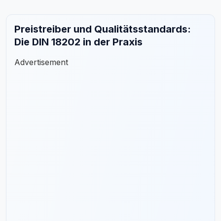
Preistreiber und Qualitätsstandards:
Die DIN 18202 in der Praxis
Advertisement