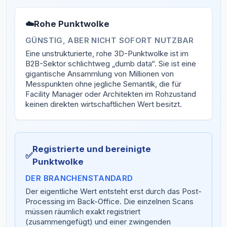
☁️
Rohe Punktwolke
GÜNSTIG, ABER NICHT SOFORT NUTZBAR
Eine unstrukturierte, rohe 3D-Punktwolke ist im
B2B-Sektor schlichtweg „dumb data“. Sie ist eine
gigantische Ansammlung von Millionen von
Messpunkten ohne jegliche Semantik, die für
Facility Manager oder Architekten im Rohzustand
keinen direkten wirtschaftlichen Wert besitzt.
Registrierte und bereinigte
✅
Punktwolke
DER BRANCHENSTANDARD
Der eigentliche Wert entsteht erst durch das Post-
Processing im Back-Office. Die einzelnen Scans
müssen räumlich exakt registriert
(zusammengefügt) und einer zwingenden