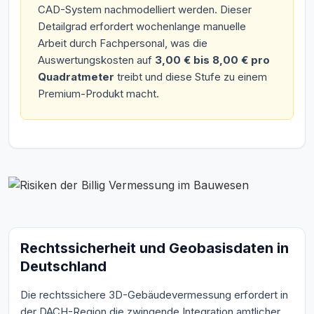
CAD-System nachmodelliert werden. Dieser
Detailgrad erfordert wochenlange manuelle
Arbeit durch Fachpersonal, was die
Auswertungskosten auf
3,00 € bis 8,00 € pro
Quadratmeter
treibt und diese Stufe zu einem
Premium-Produkt macht.
Rechtssicherheit und Geobasisdaten in
Deutschland
Die rechtssichere 3D-Gebäudevermessung erfordert in
der DACH-Region die zwingende Integration amtlicher