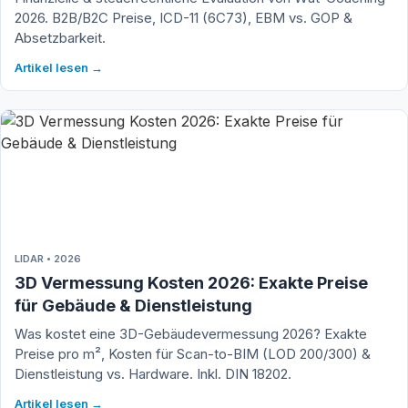
2026. B2B/B2C Preise, ICD-11 (6C73), EBM vs. GOP &
Absetzbarkeit.
Artikel lesen →
LIDAR • 2026
3D Vermessung Kosten 2026: Exakte Preise
für Gebäude & Dienstleistung
Was kostet eine 3D-Gebäudevermessung 2026? Exakte
Preise pro m², Kosten für Scan-to-BIM (LOD 200/300) &
Dienstleistung vs. Hardware. Inkl. DIN 18202.
Artikel lesen →