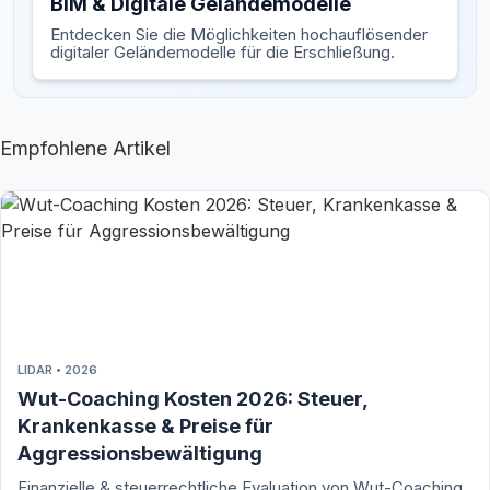
BIM & Digitale Geländemodelle
Entdecken Sie die Möglichkeiten hochauflösender
digitaler Geländemodelle für die Erschließung.
Empfohlene Artikel
LIDAR • 2026
Wut-Coaching Kosten 2026: Steuer,
Krankenkasse & Preise für
Aggressionsbewältigung
Finanzielle & steuerrechtliche Evaluation von Wut-Coaching