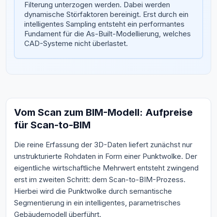
Filterung unterzogen werden. Dabei werden
dynamische Störfaktoren bereinigt. Erst durch ein
intelligentes Sampling entsteht ein performantes
Fundament für die As-Built-Modellierung, welches
CAD-Systeme nicht überlastet.
Vom Scan zum BIM-Modell: Aufpreise
für Scan-to-BIM
Die reine Erfassung der 3D-Daten liefert zunächst nur
unstrukturierte Rohdaten in Form einer Punktwolke. Der
eigentliche wirtschaftliche Mehrwert entsteht zwingend
erst im zweiten Schritt: dem Scan-to-BIM-Prozess.
Hierbei wird die Punktwolke durch semantische
Segmentierung in ein intelligentes, parametrisches
Gebäudemodell überführt.