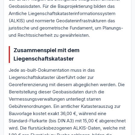
Geobasisdaten. Für die Bauprojektierung bilden das
Amtliche Liegenschaftskatasterinformationssystem
(ALKIS) und normierte Geodateninfrastrukturen das
juristische und geometrische Fundament, um Planungs-
und Rechtssicherheit zu gewährleisten.
Zusammenspiel mit dem
Liegenschaftskataster
Jede as-built-Dokumentation muss in das
Liegenschaftskataster überführt oder zur
Georeferenzierung mit diesem abgeglichen werden. Die
Bereitstellung dieser Geobasisdaten durch die
Vermessungsverwaltungen unterliegt starren
Gebührenordnungen. Ein amtlicher Katasterauszug zur
Bauvorlage kostet exakt 36,00 €, während eine
Standard-Flurkarte (bis DIN A3) mit 15,00 € abgerechnet
wird. Die flurstücksbezogenen ALKIS-Daten, welche mit