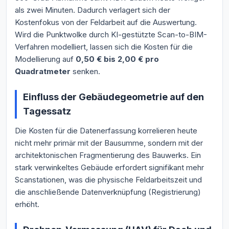
als zwei Minuten. Dadurch verlagert sich der
Kostenfokus von der Feldarbeit auf die Auswertung.
Wird die Punktwolke durch KI-gestützte Scan-to-BIM-
Verfahren modelliert, lassen sich die Kosten für die
Modellierung auf
0,50 € bis 2,00 € pro
Quadratmeter
senken.
Einfluss der Gebäudegeometrie auf den
Tagessatz
Die Kosten für die Datenerfassung korrelieren heute
nicht mehr primär mit der Bausumme, sondern mit der
architektonischen Fragmentierung des Bauwerks. Ein
stark verwinkeltes Gebäude erfordert signifikant mehr
Scanstationen, was die physische Feldarbeitszeit und
die anschließende Datenverknüpfung (Registrierung)
erhöht.