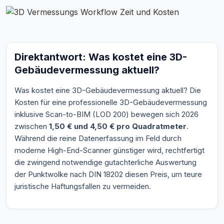
Direktantwort: Was kostet eine 3D-
Gebäudevermessung aktuell?
Was kostet eine 3D-Gebäudevermessung aktuell? Die
Kosten für eine professionelle 3D-Gebäudevermessung
inklusive Scan-to-BIM (LOD 200) bewegen sich 2026
zwischen
1,50 € und 4,50 € pro Quadratmeter
.
Während die reine Datenerfassung im Feld durch
moderne High-End-Scanner günstiger wird, rechtfertigt
die zwingend notwendige gutachterliche Auswertung
der Punktwolke nach DIN 18202 diesen Preis, um teure
juristische Haftungsfallen zu vermeiden.