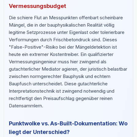
Vermessungsbudget
Die schiere Flut an Messpunkten offenbart scheinbare
Mängel, die in der bauphysikalischen Realität völlig
legitime Setzprozesse unter Eigenlast oder tolerierbare
Verformungen durch Frischbetondruck sind. Dieses
"False-Positive"-Risiko bei der Mängeldetektion ist
heute ein extremer Kostentreiber. Ein qualifizierter
Vermessungsingenieur muss hier zwingend als
gutachterlicher Mediator agieren, der juristisch belastbar
zwischen normgerechter Bauphysik und echtem
Baupfusch unterscheidet. Diese gutachterliche
Interpretationstechnik ist zwingend notwendig und
rechtfertigt den Preisaufschlag gegenüber reinen
Datensammlern.
Punktwolke vs. As-Built-Dokumentation: Wo
liegt der Unterschied?