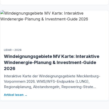
LIDAR • 2026
Windeignungsgebiete MV Karte: Interaktive
Windenergie-Planung & Investment-Guide
2026
Interaktive Karte der Windeignungsgebiete Mecklenburg-
Vorpommern 2026. WMS/WFS-Endpunkte (LUNG),
Regionalplanung, Abstandsregeln, Repowering-Strate...
Artikel lesen →