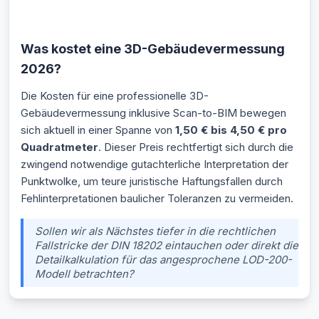
Was kostet eine 3D-Gebäudevermessung
2026?
Die Kosten für eine professionelle 3D-
Gebäudevermessung inklusive Scan-to-BIM bewegen
sich aktuell in einer Spanne von
1,50 € bis 4,50 € pro
Quadratmeter
. Dieser Preis rechtfertigt sich durch die
zwingend notwendige gutachterliche Interpretation der
Punktwolke, um teure juristische Haftungsfallen durch
Fehlinterpretationen baulicher Toleranzen zu vermeiden.
Sollen wir als Nächstes tiefer in die rechtlichen
Fallstricke der DIN 18202 eintauchen oder direkt die
Detailkalkulation für das angesprochene LOD-200-
Modell betrachten?