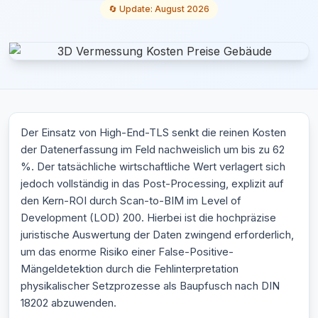
🔄 Update: August 2026
Der Einsatz von High-End-TLS senkt die reinen Kosten
der Datenerfassung im Feld nachweislich um bis zu 62
%. Der tatsächliche wirtschaftliche Wert verlagert sich
jedoch vollständig in das Post-Processing, explizit auf
den Kern-ROI durch Scan-to-BIM im Level of
Development (LOD) 200. Hierbei ist die hochpräzise
juristische Auswertung der Daten zwingend erforderlich,
um das enorme Risiko einer False-Positive-
Mängeldetektion durch die Fehlinterpretation
physikalischer Setzprozesse als Baupfusch nach DIN
18202 abzuwenden.