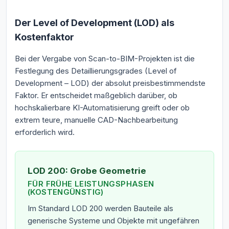
Der Level of Development (LOD) als
Kostenfaktor
Bei der Vergabe von Scan-to-BIM-Projekten ist die
Festlegung des Detaillierungsgrades (Level of
Development – LOD) der absolut preisbestimmendste
Faktor. Er entscheidet maßgeblich darüber, ob
hochskalierbare KI-Automatisierung greift oder ob
extrem teure, manuelle CAD-Nachbearbeitung
erforderlich wird.
LOD 200: Grobe Geometrie
FÜR FRÜHE LEISTUNGSPHASEN
(KOSTENGÜNSTIG)
Im Standard LOD 200 werden Bauteile als
generische Systeme und Objekte mit ungefähren