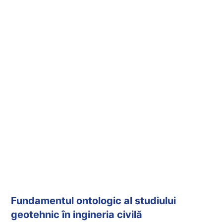
Fundamentul ontologic al studiului
geotehnic în ingineria civilă