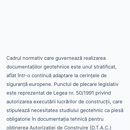
Cadrul normativ care guvernează realizarea
documentațiilor geotehnice este unul stratificat,
aflat într-o continuă adaptare la cerințele de
siguranță europene. Punctul de plecare legislativ
este reprezentat de Legea nr. 50/1991 privind
autorizarea executării lucrărilor de construcții, care
stipulează necesitatea studiului geotehnic ca piesă
obligatorie în documentația tehnică pentru
obținerea Autorizației de Construire (D.T.A.C.)