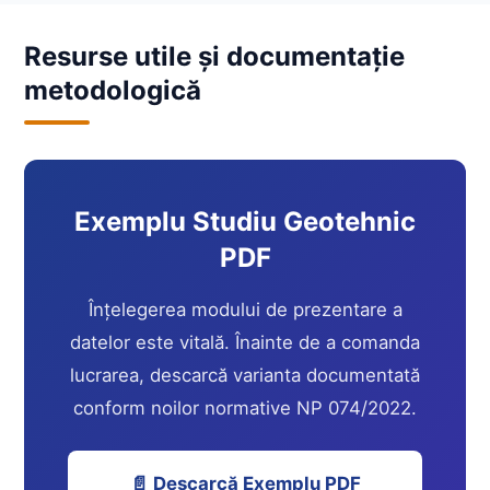
Resurse utile și documentație
metodologică
Exemplu Studiu Geotehnic
PDF
Înțelegerea modului de prezentare a
datelor este vitală. Înainte de a comanda
lucrarea, descarcă varianta documentată
conform noilor normative NP 074/2022.
📄 Descarcă Exemplu PDF