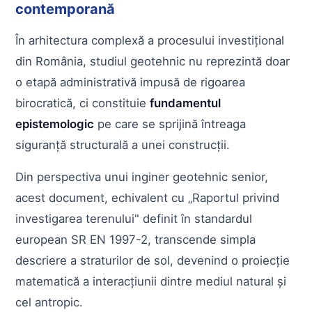
contemporană
În arhitectura complexă a procesului investițional
din România, studiul geotehnic nu reprezintă doar
o etapă administrativă impusă de rigoarea
birocratică, ci constituie
fundamentul
epistemologic
pe care se sprijină întreaga
siguranță structurală a unei construcții.
Din perspectiva unui inginer geotehnic senior,
acest document, echivalent cu „Raportul privind
investigarea terenului" definit în standardul
european SR EN 1997-2, transcende simpla
descriere a straturilor de sol, devenind o proiecție
matematică a interacțiunii dintre mediul natural și
cel antropic.