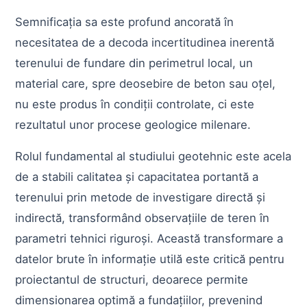
Semnificația sa este profund ancorată în
necesitatea de a decoda incertitudinea inerentă
terenului de fundare din perimetrul local, un
material care, spre deosebire de beton sau oțel,
nu este produs în condiții controlate, ci este
rezultatul unor procese geologice milenare.
Rolul fundamental al studiului geotehnic este acela
de a stabili calitatea și capacitatea portantă a
terenului prin metode de investigare directă și
indirectă, transformând observațiile de teren în
parametri tehnici riguroși. Această transformare a
datelor brute în informație utilă este critică pentru
proiectantul de structuri, deoarece permite
dimensionarea optimă a fundațiilor, prevenind