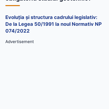
Evoluția și structura cadrului legislativ:
De la Legea 50/1991 la noul Normativ NP
074/2022
Advertisement