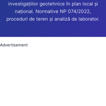
investigațiilor geotehnice în plan local și
național. Normative NP 074/2022,
proceduri de teren și analiză de laborator.
Advertisement