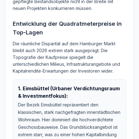
gepflegte Bestandsobjekte nicht in der Breite mit
neuen Projekten konkurrieren müssen.
Entwicklung der Quadratmeterpreise in
Top-Lagen
Die räumliche Disparität auf dem Hamburger Markt
bleibt auch 2026 extrem stark ausgeprägt. Die
Topografie der Kaufpreise spiegelt die
unterschiedlichen Milieus, Infrastrukturangebote und
Kapitalrendite-Erwartungen der Investoren wider.
1. Eimsbüttel (Urbaner Verdichtungsraum
& Investmentfokus):
Der Bezirk Eimsbüttel repräsentiert den
klassischen, stark nachgefragten innerstädtischen
Wohnraum. Hier dominiert die hochverdichtete
Geschossbauweise. Das Grundstücksangebot ist
extrem starr, was zu einer hohen Kapitalbindung