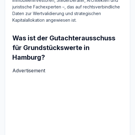
Immobilieninvestoren, Steuerberater, Architekten und
juristische Fachexperten –, das auf rechtsverbindliche
Daten zur Wertvalidierung und strategischen
Kapitalallokation angewiesen ist.
Was ist der Gutachterausschuss
für Grundstückswerte in
Hamburg?
Advertisement