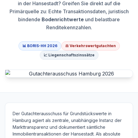
in der Hansestadt? Greifen Sie direkt auf die
Primärquelle zu: Echte Transaktionsdaten, juristisch
bindende
Bodenrichtwerte
und belastbare
Renditekennzahlen.
📊 BORIS-HH 2026
⚖️ Verkehrswertgutachten
📈 Liegenschaftszinssätze
Der Gutachterausschuss für Grundstückswerte in
Hamburg agiert als zentrale, unabhängige Instanz der
Markttransparenz und dokumentiert sämtliche
Immobilientransaktionen der Hansestadt. Als absolute