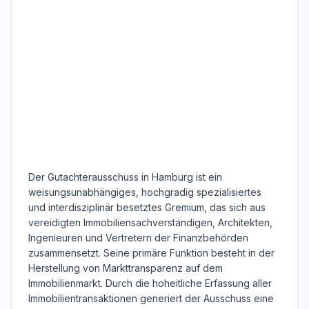
Der Gutachterausschuss in Hamburg ist ein
weisungsunabhängiges, hochgradig spezialisiertes
und interdisziplinär besetztes Gremium, das sich aus
vereidigten Immobiliensachverständigen, Architekten,
Ingenieuren und Vertretern der Finanzbehörden
zusammensetzt. Seine primäre Funktion besteht in der
Herstellung von Markttransparenz auf dem
Immobilienmarkt. Durch die hoheitliche Erfassung aller
Immobilientransaktionen generiert der Ausschuss eine