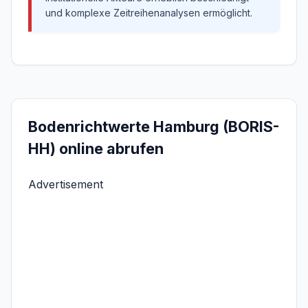
und komplexe Zeitreihenanalysen ermöglicht.
Bodenrichtwerte Hamburg (BORIS-
HH) online abrufen
Advertisement