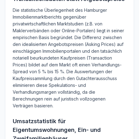
Die statistische Überlegenheit des Hamburger
Immobilienmarktberichts gegenüber
privatwirtschaftlichen Marktstudien (z.B. von
Maklerverbänden oder Online-Portalen) liegt in seiner
empirischen Basis begründet. Die Differenz zwischen
den idealisierten Angebotspreisen (Asking Prices) auf
einschlägigen Immobilienportalen und den tatsächlich
notariell beurkundeten Kaufpreisen (Transaction
Prices) bildet auf dem Markt oft einen Verhandlungs-
Spread von 5 % bis 15 %. Die Auswertungen der
Kaufpreissammlung durch den Gutachterausschuss
eliminieren diese Spekulations- und
Verhandlungsmargen vollständig, da die
Berechnungen rein auf juristisch vollzogenen
Verträgen basieren.
Umsatzstatistik für
Eigentumswohnungen, Ein- und
Zweifamilienhäuser