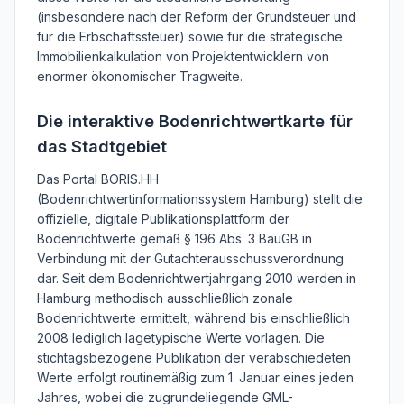
(insbesondere nach der Reform der Grundsteuer und
für die Erbschaftssteuer) sowie für die strategische
Immobilienkalkulation von Projektentwicklern von
enormer ökonomischer Tragweite.
Die interaktive Bodenrichtwertkarte für
das Stadtgebiet
Das Portal BORIS.HH
(Bodenrichtwertinformationssystem Hamburg) stellt die
offizielle, digitale Publikationsplattform der
Bodenrichtwerte gemäß § 196 Abs. 3 BauGB in
Verbindung mit der Gutachterausschussverordnung
dar. Seit dem Bodenrichtwertjahrgang 2010 werden in
Hamburg methodisch ausschließlich zonale
Bodenrichtwerte ermittelt, während bis einschließlich
2008 lediglich lagetypische Werte vorlagen. Die
stichtagsbezogene Publikation der verabschiedeten
Werte erfolgt routinemäßig zum 1. Januar eines jeden
Jahres, wobei die zugrundeliegende GML-