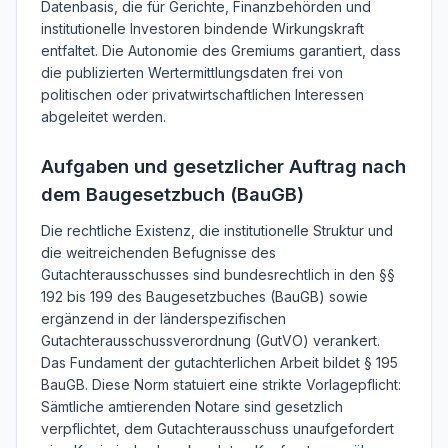
Datenbasis, die für Gerichte, Finanzbehörden und
institutionelle Investoren bindende Wirkungskraft
entfaltet. Die Autonomie des Gremiums garantiert, dass
die publizierten Wertermittlungsdaten frei von
politischen oder privatwirtschaftlichen Interessen
abgeleitet werden.
Aufgaben und gesetzlicher Auftrag nach
dem Baugesetzbuch (BauGB)
Die rechtliche Existenz, die institutionelle Struktur und
die weitreichenden Befugnisse des
Gutachterausschusses sind bundesrechtlich in den §§
192 bis 199 des Baugesetzbuches (BauGB) sowie
ergänzend in der länderspezifischen
Gutachterausschussverordnung (GutVO) verankert.
Das Fundament der gutachterlichen Arbeit bildet § 195
BauGB. Diese Norm statuiert eine strikte Vorlagepflicht:
Sämtliche amtierenden Notare sind gesetzlich
verpflichtet, dem Gutachterausschuss unaufgefordert