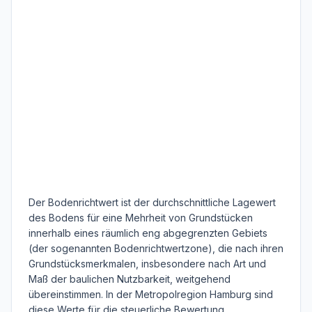
Der Bodenrichtwert ist der durchschnittliche Lagewert
des Bodens für eine Mehrheit von Grundstücken
innerhalb eines räumlich eng abgegrenzten Gebiets
(der sogenannten Bodenrichtwertzone), die nach ihren
Grundstücksmerkmalen, insbesondere nach Art und
Maß der baulichen Nutzbarkeit, weitgehend
übereinstimmen. In der Metropolregion Hamburg sind
diese Werte für die steuerliche Bewertung