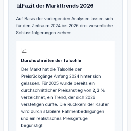
📊
Fazit der Markttrends 2026
Auf Basis der vorliegenden Analysen lassen sich
für den Zeitraum 2024 bis 2026 drei wesentliche
Schlussfolgerungen ziehen:
📈
Durchschreiten der Talsohle
Der Markt hat die Talsohle der
Preisrückgänge Anfang 2024 hinter sich
gelassen. Für 2025 wurde bereits ein
durchschnittlicher Preisanstieg von
2,3 %
verzeichnet, ein Trend, der sich 2026
verstetigen dürfte. Die Rückkehr der Käufer
wird durch stabilere Rahmenbedingungen
und ein realistisches Preisgefüge
begünstigt.