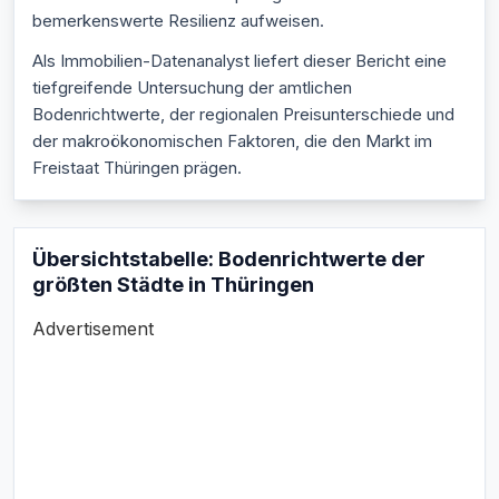
bemerkenswerte Resilienz aufweisen.
Als Immobilien-Datenanalyst liefert dieser Bericht eine
tiefgreifende Untersuchung der amtlichen
Bodenrichtwerte, der regionalen Preisunterschiede und
der makroökonomischen Faktoren, die den Markt im
Freistaat Thüringen prägen.
Übersichtstabelle: Bodenrichtwerte der
größten Städte in Thüringen
Advertisement