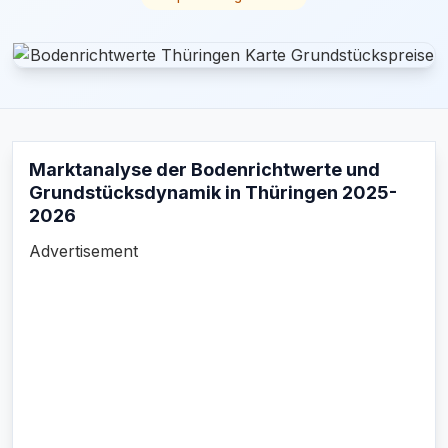
Marktanalyse der Bodenrichtwerte und
Grundstücksdynamik in Thüringen 2025-
2026
Advertisement