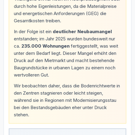
durch hohe Eigenleistungen, da die Materialpreise
und energetischen Anforderungen (GEG) die
Gesamtkosten treiben.
In der Folge ist ein
deutlicher Neubaumangel
entstanden; im Jahr 2025 wurden bundesweit nur
ca.
235.000 Wohnungen
fertiggestellt, was weit
unter dem Bedarf liegt. Dieser Mangel erhöht den
Druck auf den Mietmarkt und macht bestehende
Baugrundstücke in urbanen Lagen zu einem noch
wertvolleren Gut.
Wir beobachten daher, dass die Bodenrichtwerte in
den Zentren stagnieren oder leicht steigen,
während sie in Regionen mit Modernisierungsstau
bei den Bestandsgebäuden eher unter Druck
stehen.