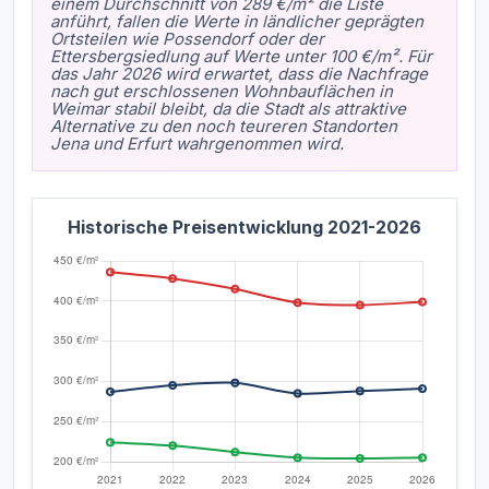
einem Durchschnitt von 289 €/m² die Liste
anführt, fallen die Werte in ländlicher geprägten
Ortsteilen wie Possendorf oder der
Ettersbergsiedlung auf Werte unter 100 €/m². Für
das Jahr 2026 wird erwartet, dass die Nachfrage
nach gut erschlossenen Wohnbauflächen in
Weimar stabil bleibt, da die Stadt als attraktive
Alternative zu den noch teureren Standorten
Jena und Erfurt wahrgenommen wird.
Historische Preisentwicklung 2021-2026