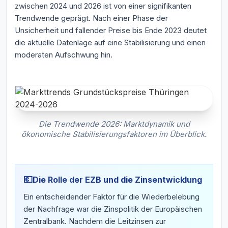
zwischen 2024 und 2026 ist von einer signifikanten
Trendwende geprägt. Nach einer Phase der
Unsicherheit und fallender Preise bis Ende 2023 deutet
die aktuelle Datenlage auf eine Stabilisierung und einen
moderaten Aufschwung hin.
Die Trendwende 2026: Marktdynamik und
ökonomische Stabilisierungsfaktoren im Überblick.
💶
Die Rolle der EZB und die Zinsentwicklung
Ein entscheidender Faktor für die Wiederbelebung
der Nachfrage war die Zinspolitik der Europäischen
Zentralbank. Nachdem die Leitzinsen zur