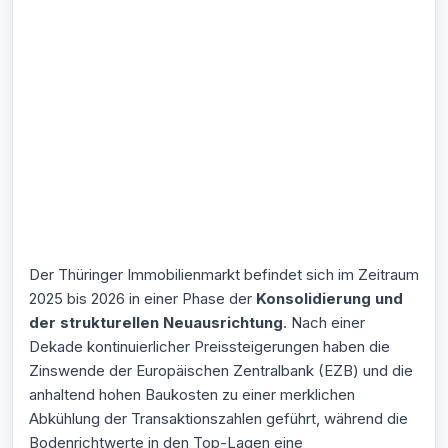
Der Thüringer Immobilienmarkt befindet sich im Zeitraum
2025 bis 2026 in einer Phase der
Konsolidierung und
der strukturellen Neuausrichtung
. Nach einer
Dekade kontinuierlicher Preissteigerungen haben die
Zinswende der Europäischen Zentralbank (EZB) und die
anhaltend hohen Baukosten zu einer merklichen
Abkühlung der Transaktionszahlen geführt, während die
Bodenrichtwerte in den Top-Lagen eine