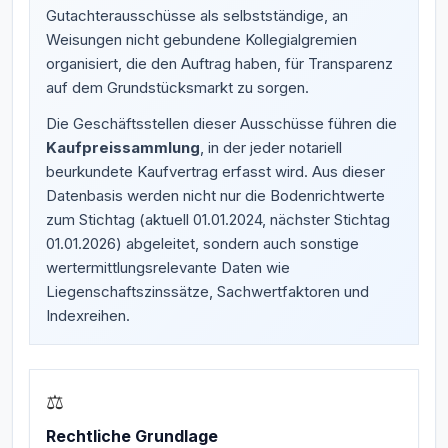
Gutachterausschüsse als selbstständige, an
Weisungen nicht gebundene Kollegialgremien
organisiert, die den Auftrag haben, für Transparenz
auf dem Grundstücksmarkt zu sorgen.
Die Geschäftsstellen dieser Ausschüsse führen die
Kaufpreissammlung
, in der jeder notariell
beurkundete Kaufvertrag erfasst wird. Aus dieser
Datenbasis werden nicht nur die Bodenrichtwerte
zum Stichtag (aktuell 01.01.2024, nächster Stichtag
01.01.2026) abgeleitet, sondern auch sonstige
wertermittlungsrelevante Daten wie
Liegenschaftszinssätze, Sachwertfaktoren und
Indexreihen.
⚖️
Rechtliche Grundlage