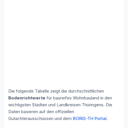
Die folgende Tabelle zeigt die durchschnittlichen
Bodenrichtwerte
für baureifes Wohnbauland in den
wichtigsten Städten und Landkreisen Thüringens. Die
Daten basieren auf den offiziellen
Gutachterausschüssen und dem
BORIS-TH Portal
.