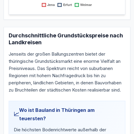
Durchschnittliche Grundstückspreise nach
Landkreisen
Jenseits der großen Ballungszentren bietet der
thüringische Grundstücksmarkt eine enorme Vielfalt an
Preisniveaus. Das Spektrum reicht von suburbanen
Regionen mit hohem Nachfragedruck bis hin zu
peripheren, ländlichen Gebieten, in denen Bauvorhaben
zu Bruchteilen der städtischen Kosten realisierbar sind.
Wo ist Bauland in Thüringen am
📈
teuersten?
Die höchsten Bodenrichtwerte außerhalb der