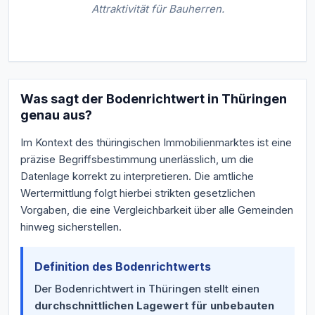
Attraktivität für Bauherren.
Was sagt der Bodenrichtwert in Thüringen
genau aus?
Im Kontext des thüringischen Immobilienmarktes ist eine
präzise Begriffsbestimmung unerlässlich, um die
Datenlage korrekt zu interpretieren. Die amtliche
Wertermittlung folgt hierbei strikten gesetzlichen
Vorgaben, die eine Vergleichbarkeit über alle Gemeinden
hinweg sicherstellen.
Definition des Bodenrichtwerts
Der Bodenrichtwert in Thüringen stellt einen
durchschnittlichen Lagewert für unbebauten